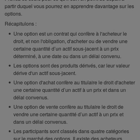
partir duquel vous pourrez en apprendre davantage sur les
options.
Récapitulons :
Une option est un contrat qui confère à l'acheteur le
droit, et non l'obligation, d'acheter ou de vendre une
certaine quantité d’un actif sous-jacent à un prix
déterminé, à une date ou dans un délai convenu.
Les options sont des produits dérivés, car leur valeur
dérive d'un actif sous-jacent.
Une option d'achat confère au titulaire le droit d'acheter
une certaine quantité d’un actif à un prix et dans un
délai convenus.
Une option de vente confère au titulaire le droit de
vendre une certaine quantité d’un actif à un prix et
dans un délai convenus.
Les participants sont classés dans quatre catégories
sur le marché des options. Il existe des acheteurs