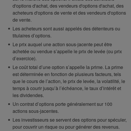
d'options d'achat, des vendeurs d'options d'achat, des
acheteurs d'options de vente et des vendeurs d'options
de vente.
Les acheteurs sont aussi appelés des détenteurs ou
titulaires d’options.
Le prix auquel une action sous-jacente peut être
achetée ou vendue s’appelle le prix de levée (ou prix
d’exercice).
Le coût total d’une option s’appelle la prime. La prime
est déterminée en fonction de plusieurs facteurs, tels
que le cours de l’action, le prix de levée, la volatilité, le
temps à courir jusqu’à l’échéance, le taux d’intérêt et
les dividendes.
Un contrat d’options porte généralement sur 100
actions sous-jacentes.
Les investisseurs se servent des options pour spéculer,
pour couvrir un risque ou pour générer des revenus.