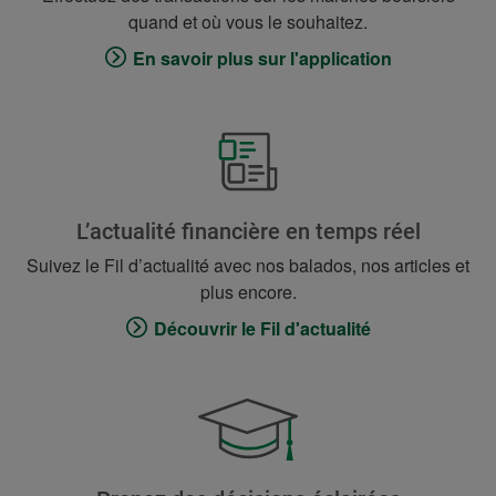
quand et où vous le souhaitez.
En savoir plus sur l'application
L’actualité financière en temps réel
Suivez le Fil d’actualité avec nos balados, nos articles et
plus encore.
Découvrir le Fil d'actualité