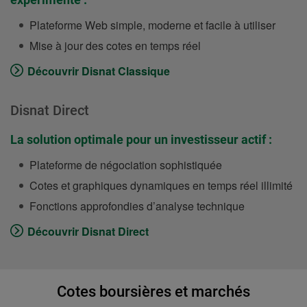
Plateforme Web simple, moderne et facile à utiliser
Mise à jour des cotes en temps réel
Découvrir Disnat Classique
Disnat Direct
La solution optimale pour un investisseur actif :
Plateforme de négociation sophistiquée
Cotes et graphiques dynamiques en temps réel illimité
Fonctions approfondies d’analyse technique
Découvrir Disnat Direct
Cotes boursières et marchés