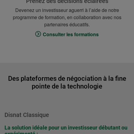
Prenez des décisions éclairées
Devenez un investisseur aguerri à l’aide de notre
programme de formation, en collaboration avec nos
partenaires éducatifs.
Consulter les formations
Des plateformes de négociation à la fine
pointe de la technologie
Disnat Classique
La solution idéale pour un investisseur débutant ou
expérimenté :