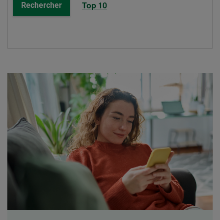
Top 10
Rechercher