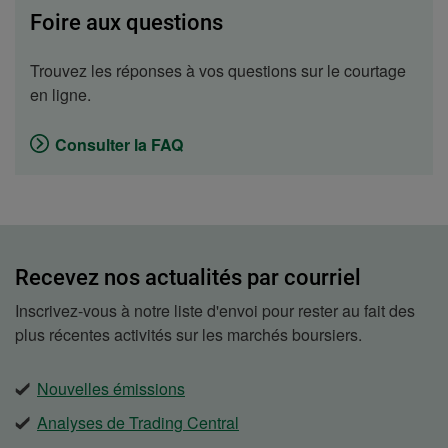
Foire aux questions
Trouvez les réponses à vos questions sur le courtage
en ligne.
Consulter la FAQ
Recevez nos actualités par courriel
Inscrivez-vous à notre liste d'envoi pour rester au fait des
plus récentes activités sur les marchés boursiers.
Nouvelles émissions
Analyses de Trading Central