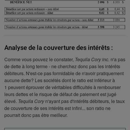
Analyse de la couverture des intérêts :
Comme vous pouvez le constater,
Tequila Cory inc.
n'a pas
de dette à long terme - ne cherchez donc pas les intérêts
débiteurs. N'est-ce pas formidable de n'avoir pratiquement
aucune dette? Les sociétés dont le ratio est inférieur à
1 peuvent éprouver de véritables difficultés à rembourser
leurs dettes et le risque de défaut de paiement est jugé
élevé.
Tequila Cory
n'ayant pas d'intérêts débiteurs, le taux
de couverture de ses intérêts est infini... son ratio ne
pourrait donc pas être meilleur.