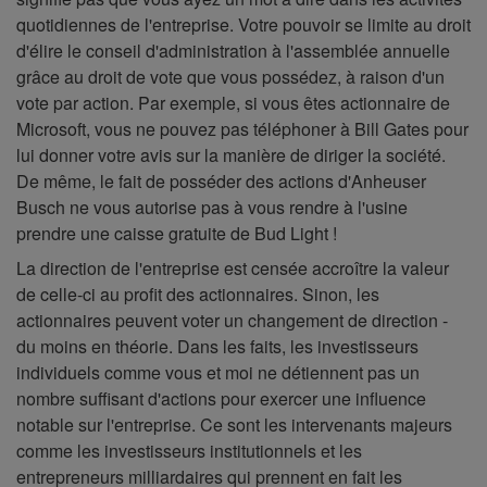
quotidiennes de l'entreprise. Votre pouvoir se limite au droit
d'élire le conseil d'administration à l'assemblée annuelle
grâce au droit de vote que vous possédez, à raison d'un
vote par action. Par exemple, si vous êtes actionnaire de
Microsoft, vous ne pouvez pas téléphoner à Bill Gates pour
lui donner votre avis sur la manière de diriger la société.
De même, le fait de posséder des actions d'Anheuser
Busch ne vous autorise pas à vous rendre à l'usine
prendre une caisse gratuite de Bud Light !
La direction de l'entreprise est censée accroître la valeur
de celle-ci au profit des actionnaires. Sinon, les
actionnaires peuvent voter un changement de direction -
du moins en théorie. Dans les faits, les investisseurs
individuels comme vous et moi ne détiennent pas un
nombre suffisant d'actions pour exercer une influence
notable sur l'entreprise. Ce sont les intervenants majeurs
comme les investisseurs institutionnels et les
entrepreneurs milliardaires qui prennent en fait les