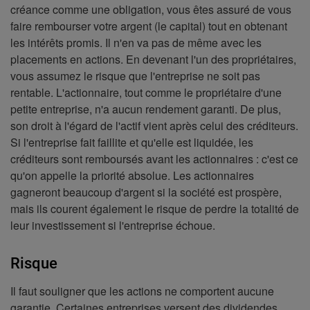
créance comme une obligation, vous êtes assuré de vous
faire rembourser votre argent (le capital) tout en obtenant
les intérêts promis. Il n'en va pas de même avec les
placements en actions. En devenant l'un des propriétaires,
vous assumez le risque que l'entreprise ne soit pas
rentable. L'actionnaire, tout comme le propriétaire d'une
petite entreprise, n'a aucun rendement garanti. De plus,
son droit à l'égard de l'actif vient après celui des créditeurs.
Si l'entreprise fait faillite et qu'elle est liquidée, les
créditeurs sont remboursés avant les actionnaires : c'est ce
qu'on appelle la priorité absolue. Les actionnaires
gagneront beaucoup d'argent si la société est prospère,
mais ils courent également le risque de perdre la totalité de
leur investissement si l'entreprise échoue.
Risque
Il faut souligner que les actions ne comportent aucune
garantie. Certaines entreprises versent des dividendes,