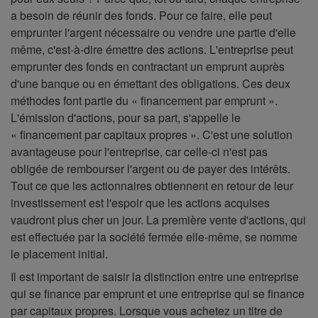
a besoin de réunir des fonds. Pour ce faire, elle peut
emprunter l'argent nécessaire ou vendre une partie d'elle
même, c'est-à-dire émettre des actions. L'entreprise peut
emprunter des fonds en contractant un emprunt auprès
d'une banque ou en émettant des obligations. Ces deux
méthodes font partie du « financement par emprunt ».
L'émission d'actions, pour sa part, s'appelle le
« financement par capitaux propres ». C'est une solution
avantageuse pour l'entreprise, car celle-ci n'est pas
obligée de rembourser l'argent ou de payer des intérêts.
Tout ce que les actionnaires obtiennent en retour de leur
investissement est l'espoir que les actions acquises
vaudront plus cher un jour. La première vente d'actions, qui
est effectuée par la société fermée elle-même, se nomme
le placement initial.
Il est important de saisir la distinction entre une entreprise
qui se finance par emprunt et une entreprise qui se finance
par capitaux propres. Lorsque vous achetez un titre de