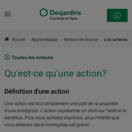
Aller
directement
Menu
au
contenu
Accueil
Apprentissage
Notions de bourse
Les actions
Toutes les notions
Qu'est-ce qu'une action?
Définition d'une action
Une action est tout simplement une part de la propriété
d'une entreprise. L'action représente un droit sur l'actif et le
bénéfice. Plus vous achetez d'actions, plus l'intérêt que
vous détenez dans l'entreprise est grand.