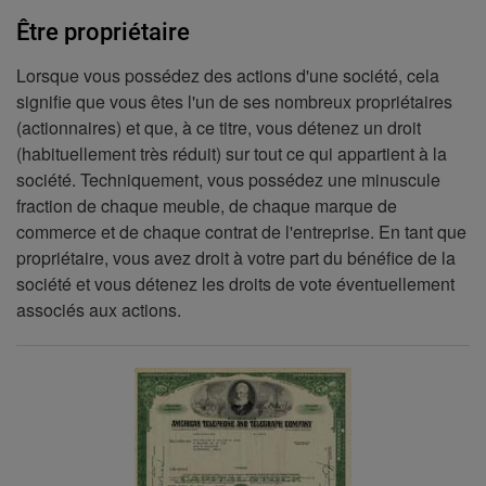
Être propriétaire
Lorsque vous possédez des actions d'une société, cela
signifie que vous êtes l'un de ses nombreux propriétaires
(actionnaires) et que, à ce titre, vous détenez un droit
(habituellement très réduit) sur tout ce qui appartient à la
société. Techniquement, vous possédez une minuscule
fraction de chaque meuble, de chaque marque de
commerce et de chaque contrat de l'entreprise. En tant que
propriétaire, vous avez droit à votre part du bénéfice de la
société et vous détenez les droits de vote éventuellement
associés aux actions.