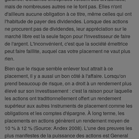
mais de nombreuses autres ne le font pas. Elles n'ont
d'ailleurs aucune obligation à ce titre, même celles qui ont
l'habitude de payer des dividendes. Lorsque des actions
ne procurent pas de dividendes, leur appréciation sur le
marché libre est la seule façon pour l'investisseur de faire
de l'argent. L'inconvénient, c'est que la société émettrice
peut faire faillite, auquel cas votre placement ne vaut plus
rien.
Bien que le risque semble enlever tout attrait à ce
placement, il y a aussi un bon côté à l'affaire. Lorsqu'on
prend beaucoup de risque, on a droit à un rendement plus
élevé sur son investissement : c'est la raison pour laquelle
les actions ont traditionnellement offert un rendement
supérieur aux autres instruments de placement comme les
obligations et les comptes d'épargne. À long terme, les
placements en actions génèrent un rendement moyen de
10 % à 12 % (Source: Andex 2008). L'une des preuves les
plus manifestes de la puissance des actions est General