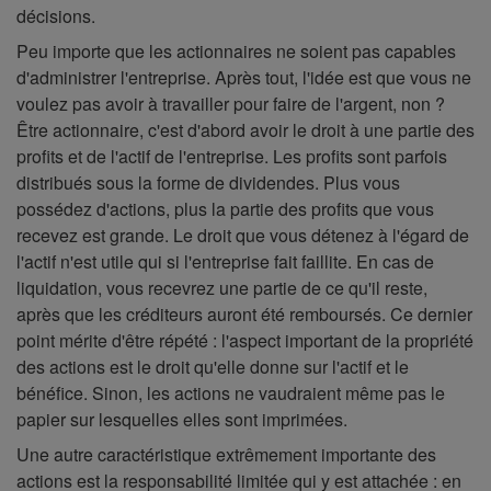
décisions.
Peu importe que les actionnaires ne soient pas capables
d'administrer l'entreprise. Après tout, l'idée est que vous ne
voulez pas avoir à travailler pour faire de l'argent, non ?
Être actionnaire, c'est d'abord avoir le droit à une partie des
profits et de l'actif de l'entreprise. Les profits sont parfois
distribués sous la forme de dividendes. Plus vous
possédez d'actions, plus la partie des profits que vous
recevez est grande. Le droit que vous détenez à l'égard de
l'actif n'est utile qui si l'entreprise fait faillite. En cas de
liquidation, vous recevrez une partie de ce qu'il reste,
après que les créditeurs auront été remboursés. Ce dernier
point mérite d'être répété : l'aspect important de la propriété
des actions est le droit qu'elle donne sur l'actif et le
bénéfice. Sinon, les actions ne vaudraient même pas le
papier sur lesquelles elles sont imprimées.
Une autre caractéristique extrêmement importante des
actions est la responsabilité limitée qui y est attachée : en