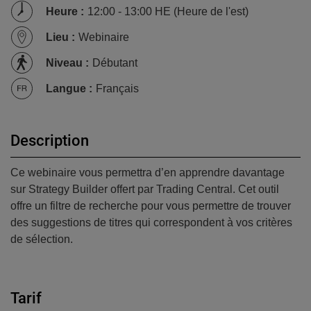
Heure
:
12:00 - 13:00 HE (Heure de l'est)
Lieu
:
Webinaire
Niveau
:
Débutant
Langue
:
Français
Description
Ce webinaire vous permettra d’en apprendre davantage
sur Strategy Builder offert par Trading Central. Cet outil
offre un filtre de recherche pour vous permettre de trouver
des suggestions de titres qui correspondent à vos critères
de sélection.
Tarif