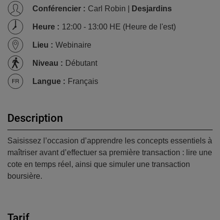
Conférencier
:
Carl Robin |
Desjardins
Heure
:
12:00 - 13:00 HE (Heure de l'est)
Lieu
:
Webinaire
Niveau
:
Débutant
Langue
:
Français
Description
Saisissez l’occasion d’apprendre les concepts essentiels à
maîtriser avant d’effectuer sa première transaction : lire une
cote en temps réel, ainsi que simuler une transaction
boursière.
Tarif