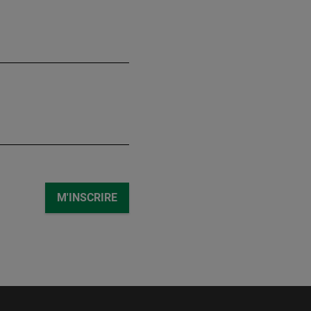
M'INSCRIRE