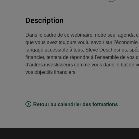
Description
Dans le cadre de ce webinaire, notre seul agenda es
que vous avez toujours voulu savoir sur l’économie
langage accessible à tous, Steve Deschesnes, spéc
financier, tentera de répondre à l'ensemble de vos q
d'autres investisseurs comme vous dans le but de vo
vos objectifs financiers.
Retour au calendrier des formations