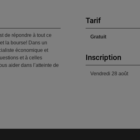
Tarif
t de répondre à tout ce
Gratuit
 et la bourse! Dans un
ialiste économique et
Inscription
uestions et à celles
us aider dans l’atteinte de
Vendredi 28 août