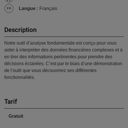
Langue
:
Français
Description
Notre outil d’analyse fondamentale est conçu pour vous
aider à interpréter des données financières complexes et à
en tirer des informations pertinentes pour prendre des
décisions éclairées. C’est par le biais d’une démonstration
de l’outil que vous découvrirez ses différentes
fonctionnalités.
Tarif
Gratuit