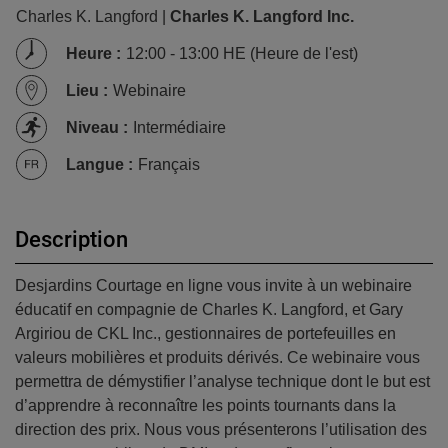
Charles K. Langford |
Charles K. Langford Inc.
Heure
:
12:00 - 13:00 HE (Heure de l'est)
Lieu
:
Webinaire
Niveau
:
Intermédiaire
Langue
:
Français
Description
Desjardins Courtage en ligne vous invite à un webinaire
éducatif en compagnie de Charles K. Langford, et Gary
Argiriou de CKL Inc., gestionnaires de portefeuilles en
valeurs mobilières et produits dérivés. Ce webinaire vous
permettra de démystifier l’analyse technique dont le but est
d’apprendre à reconnaître les points tournants dans la
direction des prix. Nous vous présenterons l’utilisation des