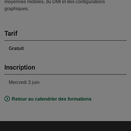
moyennes mobiles, du DMI et des configurations
graphiques.
Tarif
Gratuit
Inscription
Mercredi 3 juin
Retour au calendrier des formations